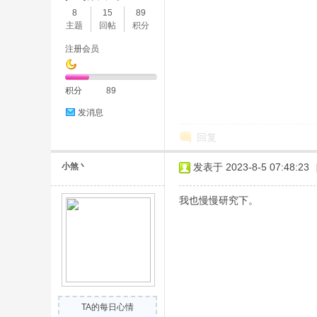
8
15
89
主题
回帖
积分
注册会员
积分
89
发消息
回复
小煞丶
发表于 2023-8-5 07:48:23
我也慢慢研究下。
TA的每日心情