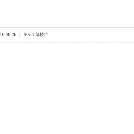
16:48:25
|
显示全部楼层