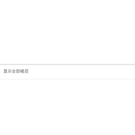
|
显示全部楼层