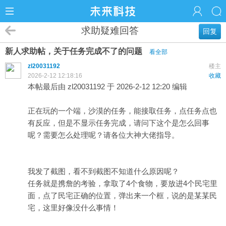
求助疑难回答
回复
新人求助帖，关于任务完成不了的问题
看全部
zl20031192
楼主
2026-2-12 12:18:16
收藏
本帖最后由 zl20031192 于 2026-2-12 12:20 编辑
正在玩的一个端，沙漠的任务，能接取任务，点任务点也
有反应，但是不显示任务完成，请问下这个是怎么回事
呢？需要怎么处理呢？请各位大神大佬指导。
我发了截图，看不到截图不知道什么原因呢？
任务就是携詹的考验，拿取了4个食物，要放进4个民宅里
面，点了民宅正确的位置，弹出来一个框，说的是某某民
宅，这里好像没什么事情！