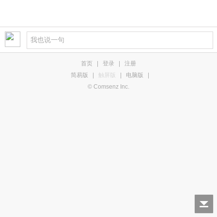
首页
|
登录
|
注册
简易版
|
触屏版
|
电脑版
|
© Comsenz Inc.